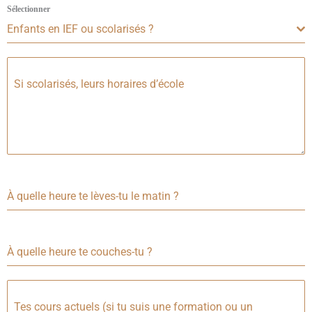
Sélectionner
Enfants en IEF ou scolarisés ?
Si scolarisés, leurs horaires d’école
À quelle heure te lèves-tu le matin ?
À quelle heure te couches-tu ?
Tes cours actuels (si tu suis une formation ou un