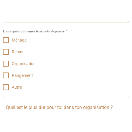
Dans quels domaines te sens-tu dépassée ?
Ménage
Repas
Organisation
Rangement
Autre
Quel est le plus dur pour toi dans ton organisation ?