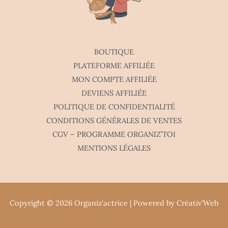
BOUTIQUE
PLATEFORME AFFILIÉE
MON COMPTE AFFILIÉE
DEVIENS AFFILIÉE
POLITIQUE DE CONFIDENTIALITÉ
CONDITIONS GÉNÉRALES DE VENTES
CGV – PROGRAMME ORGANIZ’TOI
MENTIONS LÉGALES
Copyright © 2026 Organiz'actrice | Powered by
Créativ'Web