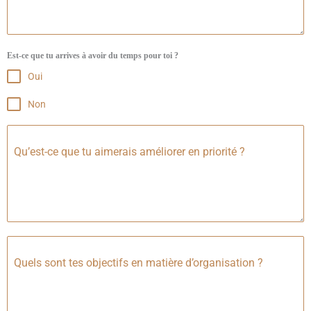
Est-ce que tu arrives à avoir du temps pour toi ?
Oui
Non
Qu’est-ce que tu aimerais améliorer en priorité ?
Quels sont tes objectifs en matière d’organisation ?