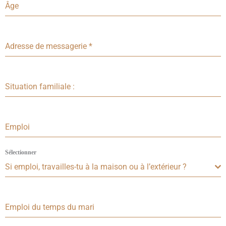
Âge
Adresse de messagerie
*
Situation familiale :
Emploi
Sélectionner
Si emploi, travailles-tu à la maison ou à l’extérieur ?
Emploi du temps du mari