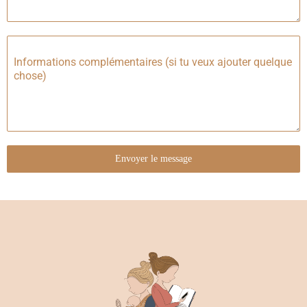
Informations complémentaires (si tu veux ajouter quelque
chose)
Envoyer le message