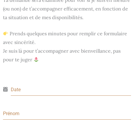
(ou non) de t’accompagner efficacement, en fonction de
ta situation et de mes disponibilités.
Prends quelques minutes pour remplir ce formulaire
avec sincérité.
Je suis là pour t’accompagner avec bienveillance, pas
pour te juger
Date
Prénom