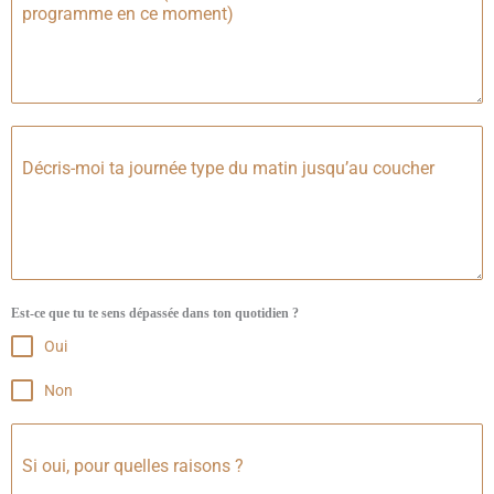
programme en ce moment)
Décris-moi ta journée type du matin jusqu’au coucher
Est-ce que tu te sens dépassée dans ton quotidien ?
Oui
Non
Si oui, pour quelles raisons ?