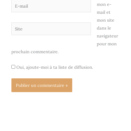
E-
mon e-
mail
mail et
mon site
Site
dans le
navigateur
pour mon
prochain commentaire.
Oui, ajoute-moi à ta liste de diffusion.