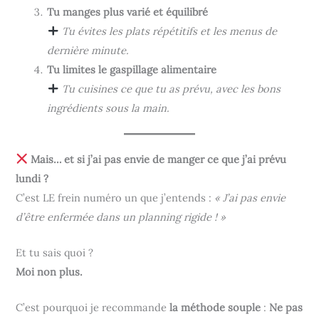
Tu manges plus varié et équilibré
Tu évites les plats répétitifs et les menus de
dernière minute.
Tu limites le gaspillage alimentaire
Tu cuisines ce que tu as prévu, avec les bons
ingrédients sous la main.
Mais… et si j’ai pas envie de manger ce que j’ai prévu
lundi ?
C’est LE frein numéro un que j’entends :
« J’ai pas envie
d’être enfermée dans un planning rigide ! »
Et tu sais quoi ?
Moi non plus.
C’est pourquoi je recommande
la méthode souple
:
Ne pas