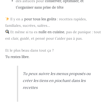
des astuces pour
conserver, optimiser, et
t’organiser sans prise de tête
Il y en a
pour tous les goûts
: recettes rapides,
familiales, sucrées, salées…
Et même si tu es
nulle en cuisine
, pas de panique : tout
est clair, guidé, et pensé pour t’aider pas à pas.
Et le plus beau dans tout ça ?
Tu restes libre
.
Tu peux suivre les menus proposés ou
créer les tiens en piochant dans les
recettes