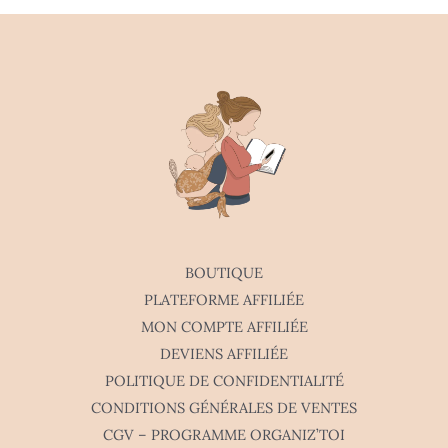
BOUTIQUE
PLATEFORME AFFILIÉE
MON COMPTE AFFILIÉE
DEVIENS AFFILIÉE
POLITIQUE DE CONFIDENTIALITÉ
CONDITIONS GÉNÉRALES DE VENTES
CGV – PROGRAMME ORGANIZ’TOI