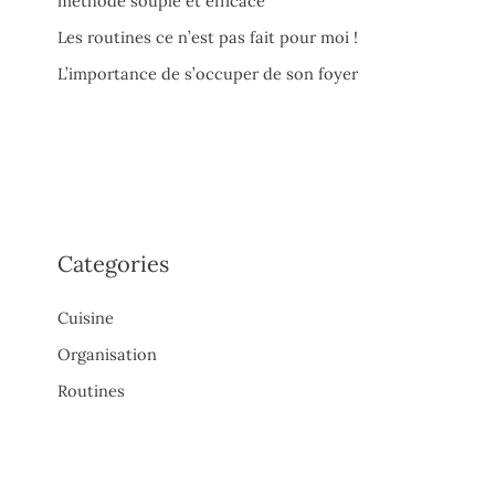
méthode souple et efficace
Les routines ce n’est pas fait pour moi !
L’importance de s’occuper de son foyer
Categories
Cuisine
Organisation
Routines