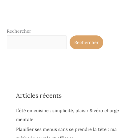
Rechercher
Rechercher
Articles récents
L’été en cuisine : simplicité, plaisir & zéro charge
mentale
Planifier ses menus sans se prendre la tête : ma