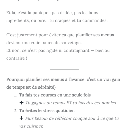
Et là, c’est la panique : pas d’idée, pas les bons
ingrédients, ou pire… tu craques et tu commandes.
C’est justement pour éviter ça que
planifier ses menus
devient une vraie bouée de sauvetage.
Et non, ce n’est pas rigide ni contraignant — bien au
contraire !
Pourquoi planifier ses menus à l’avance, c’est un vrai gain
de temps (et de sérénité)
Tu fais tes courses en une seule fois
Tu gagnes du temps ET tu fais des économies.
Tu évites le stress quotidien
Plus besoin de réfléchir chaque soir à ce que tu
vas cuisiner.