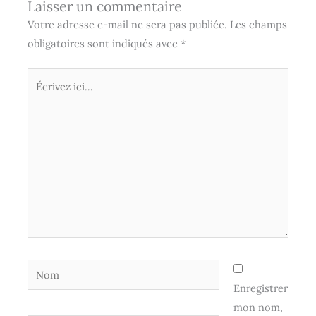
Laisser un commentaire
Votre adresse e-mail ne sera pas publiée.
Les champs
obligatoires sont indiqués avec
*
Écrivez
ici…
Nom
Enregistrer
mon nom,