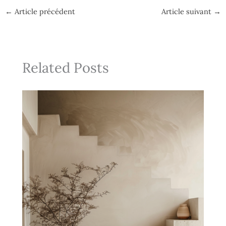
←
Article précédent
Article suivant
→
Related Posts