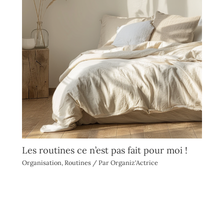
Les routines ce n’est pas fait pour moi !
Organisation
,
Routines
/ Par
Organiz'Actrice