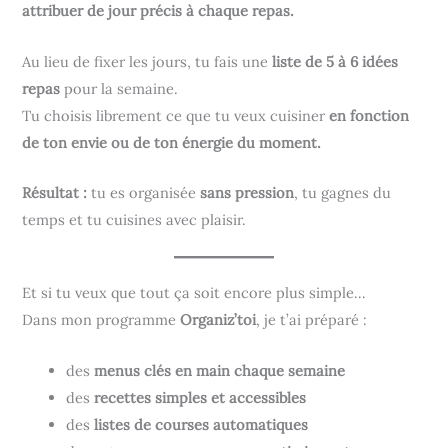
attribuer de jour précis à chaque repas.
Au lieu de fixer les jours, tu fais une
liste de 5 à 6 idées
repas
pour la semaine.
Tu choisis librement ce que tu veux cuisiner
en fonction
de ton envie ou de ton énergie du moment.
Résultat :
tu es organisée
sans pression
, tu gagnes du
temps et tu cuisines avec plaisir.
Et si tu veux que tout ça soit encore plus simple…
Dans mon programme
Organiz’toi
, je t’ai préparé :
des
menus clés en main chaque semaine
des
recettes simples et accessibles
des
listes de courses automatiques