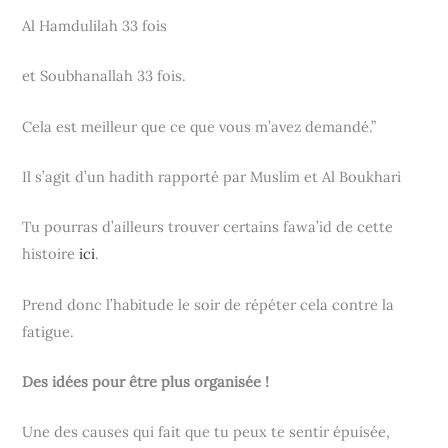
Al Hamdulilah 33 fois
et Soubhanallah 33 fois.
Cela est meilleur que ce que vous m’avez demandé.”
Il s’agit d’un hadith rapporté par Muslim et Al Boukhari
Tu pourras d’ailleurs trouver certains fawa’id de cette
histoire
ici
.
Prend donc l’habitude le soir de répéter cela contre la
fatigue.
Des idées pour être plus organisée !
Une des causes qui fait que tu peux te sentir épuisée,