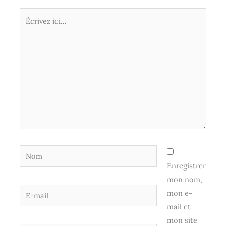
Écrivez
ici…
Nom
Enregistrer
mon nom,
E-
mon e-
mail
mail et
mon site