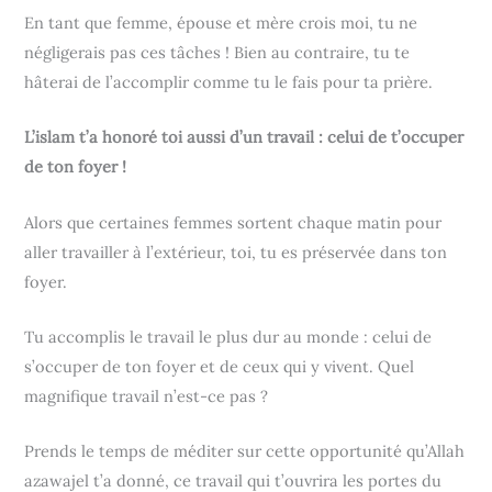
En tant que femme, épouse et mère crois moi, tu ne
négligerais pas ces tâches ! Bien au contraire, tu te
hâterai de l’accomplir comme tu le fais pour ta prière.
L’islam t’a honoré toi aussi d’un travail : celui de t’occuper
de ton foyer !
Alors que certaines femmes sortent chaque matin pour
aller travailler à l’extérieur, toi, tu es préservée dans ton
foyer.
Tu accomplis le travail le plus dur au monde : celui de
s’occuper de ton foyer et de ceux qui y vivent. Quel
magnifique travail n’est-ce pas ?
Prends le temps de méditer sur cette opportunité qu’Allah
azawajel t’a donné, ce travail qui t’ouvrira les portes du