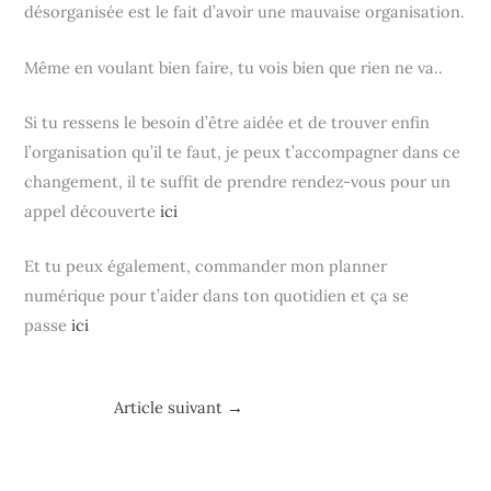
désorganisée est le fait d’avoir une mauvaise organisation.
Même en voulant bien faire, tu vois bien que rien ne va..
Si tu ressens le besoin d’être aidée et de trouver enfin
l’organisation qu’il te faut, je peux t’accompagner dans ce
changement, il te suffit de prendre rendez-vous pour un
appel découverte
ici
Et tu peux également, commander mon planner
numérique pour t’aider dans ton quotidien et ça se
passe
ici
Article suivant
→