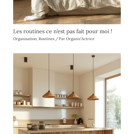
Les routines ce n’est pas fait pour moi !
Organisation
,
Routines
/ Par
Organiz'Actrice