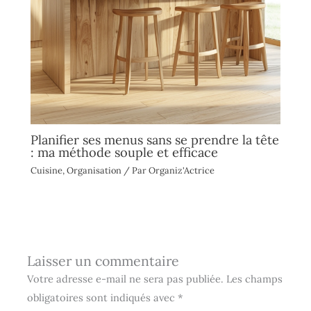
Planifier ses menus sans se prendre la tête
: ma méthode souple et efficace
Cuisine
,
Organisation
/ Par
Organiz'Actrice
Laisser un commentaire
Votre adresse e-mail ne sera pas publiée.
Les champs
obligatoires sont indiqués avec
*