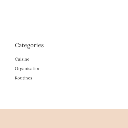
Categories
Cuisine
Organisation
Routines