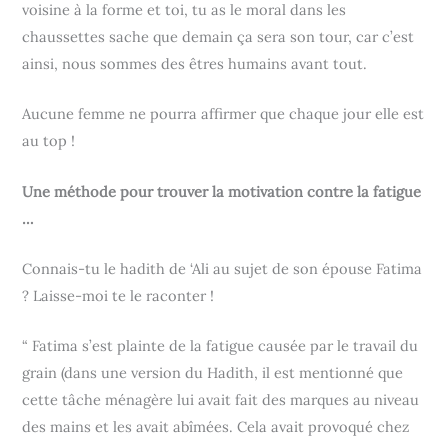
voisine à la forme et toi, tu as le moral dans les
chaussettes sache que demain ça sera son tour, car c’est
ainsi, nous sommes des êtres humains avant tout.
Aucune femme ne pourra affirmer que chaque jour elle est
au top !
Une méthode pour trouver la motivation contre la fatigue
…
Connais-tu le hadith de ‘Ali au sujet de son épouse Fatima
? Laisse-moi te le raconter !
“ Fatima s’est plainte de la fatigue causée par le travail du
grain (dans une version du Hadith, il est mentionné que
cette tâche ménagère lui avait fait des marques au niveau
des mains et les avait abîmées. Cela avait provoqué chez