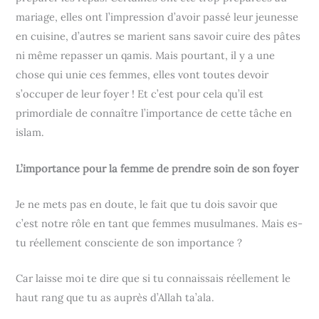
mariage, elles ont l’impression d’avoir passé leur jeunesse
en cuisine, d’autres se marient sans savoir cuire des pâtes
ni même repasser un qamis. Mais pourtant, il y a une
chose qui unie ces femmes, elles vont toutes devoir
s’occuper de leur foyer ! Et c’est pour cela qu’il est
primordiale de connaître l’importance de cette tâche en
islam.
L’importance pour la femme de prendre soin de son foyer
Je ne mets pas en doute, le fait que tu dois savoir que
c’est notre rôle en tant que femmes musulmanes. Mais es-
tu réellement consciente de son importance ?
Car laisse moi te dire que si tu connaissais réellement le
haut rang que tu as auprès d’Allah ta’ala.