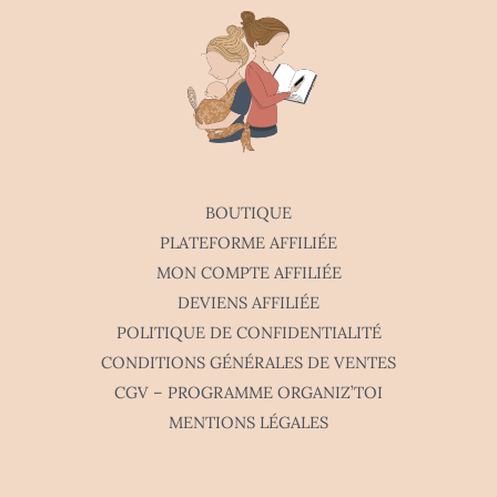
BOUTIQUE
PLATEFORME AFFILIÉE
MON COMPTE AFFILIÉE
DEVIENS AFFILIÉE
POLITIQUE DE CONFIDENTIALITÉ
CONDITIONS GÉNÉRALES DE VENTES
CGV – PROGRAMME ORGANIZ’TOI
MENTIONS LÉGALES