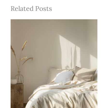
Related Posts