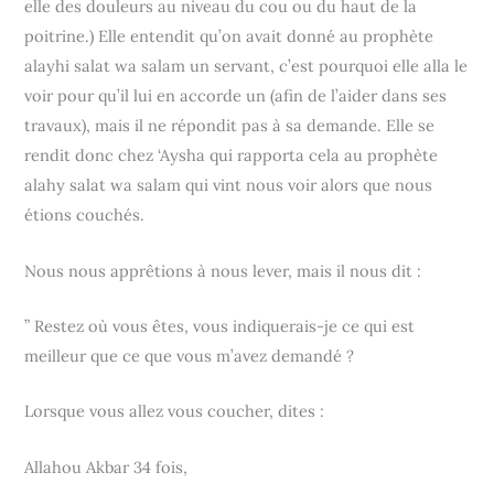
elle des douleurs au niveau du cou ou du haut de la
poitrine.) Elle entendit qu’on avait donné au prophète
alayhi salat wa salam un servant, c’est pourquoi elle alla le
voir pour qu’il lui en accorde un (afin de l’aider dans ses
travaux), mais il ne répondit pas à sa demande. Elle se
rendit donc chez ‘Aysha qui rapporta cela au prophète
alahy salat wa salam qui vint nous voir alors que nous
étions couchés.
Nous nous apprêtions à nous lever, mais il nous dit :
” Restez où vous êtes, vous indiquerais-je ce qui est
meilleur que ce que vous m’avez demandé ?
Lorsque vous allez vous coucher, dites :
Allahou Akbar 34 fois,