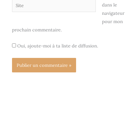
Site
dans le
navigateur
pour mon
prochain commentaire.
Oui, ajoute-moi à ta liste de diffusion.