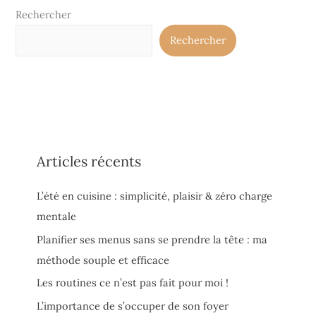
Rechercher
Rechercher
Articles récents
L’été en cuisine : simplicité, plaisir & zéro charge
mentale
Planifier ses menus sans se prendre la tête : ma
méthode souple et efficace
Les routines ce n’est pas fait pour moi !
L’importance de s’occuper de son foyer