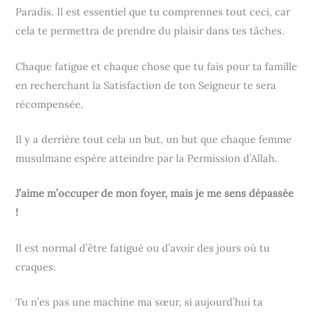
Paradis. Il est essentiel que tu comprennes tout ceci, car
cela te permettra de prendre du plaisir dans tes tâches.
Chaque fatigue et chaque chose que tu fais pour ta famille
en recherchant la Satisfaction de ton Seigneur te sera
récompensée.
Il y a derrière tout cela un but, un but que chaque femme
musulmane espère atteindre par la Permission d’Allah.
J’aime m’occuper de mon foyer, mais je me sens dépassée
!
Il est normal d’être fatigué ou d’avoir des jours où tu
craques.
Tu n’es pas une machine ma sœur, si aujourd’hui ta